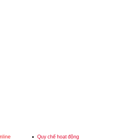
nline
Quy chế hoạt động