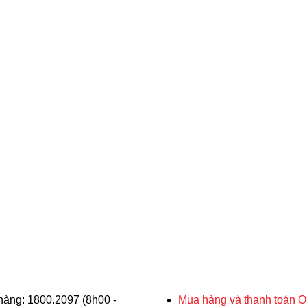
hàng: 1800.2097 (8h00 -
Mua hàng và thanh toán O