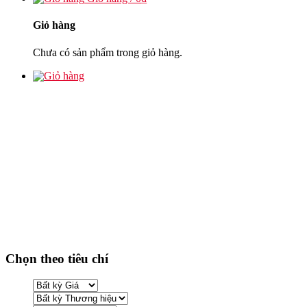
Giỏ hàng
Chưa có sản phẩm trong giỏ hàng.
Chọn theo tiêu chí