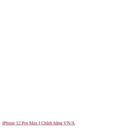
iPhone 12 Pro Max I Chính hãng VN/A