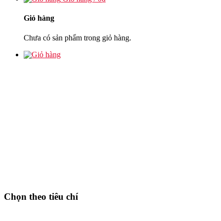
Giỏ hàng
Chưa có sản phẩm trong giỏ hàng.
Chọn theo tiêu chí