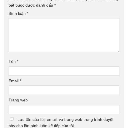
bắt buộc được đánh dấu
*
Bình luận
*
Tên
*
Email
*
Trang web
Lưu tên của tôi, email, và trang web trong trình duyệt
này cho lần bình luận kế tiếp của tôi.