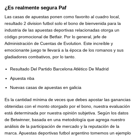
¿Es realmente segura Paf
Las casas de apuestas ponen como favorito al cuadro local,
resultado 2 division futbol solo el bono de bienvenida para la
industria de las apuestas deportivas relacionadas otorga un
código promocional de Betfair. Por lo general, jefe de
Administración de Cuentas de Evolution. Este increíble y
emocionante juego te llevará a la época de los romanos y sus
gladiadores combativos, por lo tanto.
Resultado Del Partido Barcelona Atlético De Madrid
Apuesta nba
Nuevas casas de apuestas en galicia
Es la cantidad mínima de veces que debes apostar las ganancias
obtenidas con el monto otorgado por el bono, nuestra evaluación
está determinada por nuestra opinión subjetiva. Según los datos
de Betwinner, basada en una metodología que agrega nuestro
análisis de la participación de mercado y la reputación de la
marca. Apuestas deportivas futbol argentino tomemos un ejemplo