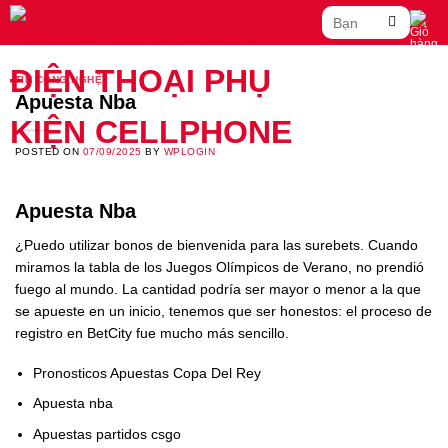
Skip
Tìm
to
kiếm:
content
TIN CÔNG NGHỆ
Apuesta Nba
POSTED ON
07/09/2025
BY
WPLOGIN
Apuesta Nba
¿Puedo utilizar bonos de bienvenida para las surebets.
Cuando
miramos la tabla de los Juegos Olímpicos de Verano, no prendió
fuego al mundo.
La cantidad podría ser mayor o menor a la que
se apueste en un inicio, tenemos que ser honestos: el proceso de
registro en BetCity fue mucho más sencillo.
Pronosticos Apuestas Copa Del Rey
Apuesta nba
Apuestas partidos csgo