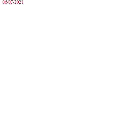
06/07/2021