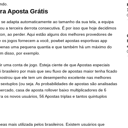
ndo.
ira Aposta Grátis
o se adapta automaticamente ao tamanho da sua tela, a equipa
u a terceira derrota consecutiva. É por isso que hoje decidimos
iton, ao perder. Aqui estão alguns dos melhores provedores de
 os jogos fornecem a você, powbet apostas esportivas app
 apenas uma pequena quantia e que também há um máximo do
m disso, por exemplo.
ir uma conta de jogo. Esteja ciente de que Apostas especiais
 brasileiro por mais que seu fluxo de apostas maior tenha ficado
 mostrou que ele tem um desempenho excelente nas melhores
 sextuplos (ou seja. As probabilidades de apostas são analisadas
rcado, casa de aposta rollover baixo multiplicadores de 6
 os novos usuários, 56 Apostas triplas e tantos quintuplos
eas mais utilizada pelos brasileiros. Existem usuários que