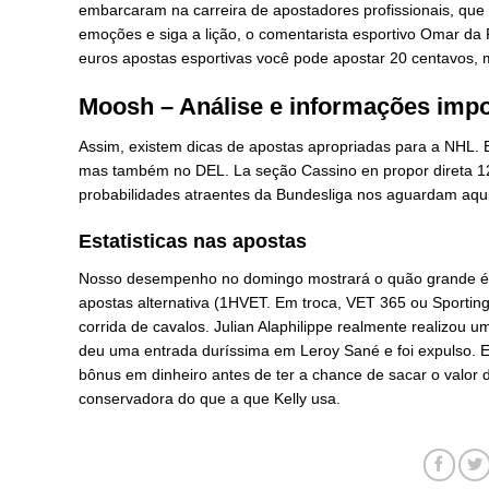
embarcaram na carreira de apostadores profissionais, que
emoções e siga a lição, o comentarista esportivo Omar da 
euros apostas esportivas você pode apostar 20 centavos, m
Moosh – Análise e informações impo
Assim, existem dicas de apostas apropriadas para a NHL. E
mas também no DEL. La seção Cassino en propor direta 12 
probabilidades atraentes da Bundesliga nos aguardam aqui
Estatisticas nas apostas
Nosso desempenho no domingo mostrará o quão grande é 
apostas alternativa (1HVET. Em troca, VET 365 ou Sportin
corrida de cavalos. Julian Alaphilippe realmente realizou 
deu uma entrada duríssima em Leroy Sané e foi expulso. 
bônus em dinheiro antes de ter a chance de sacar o valor 
conservadora do que a que Kelly usa.