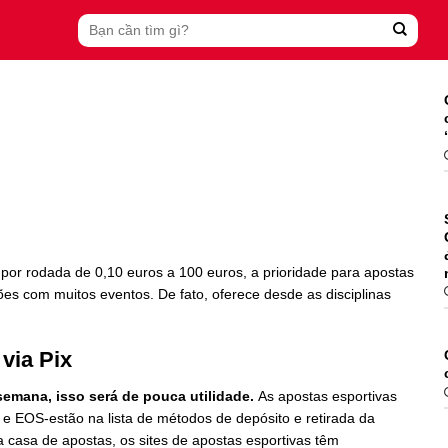
Tìm
kiếm:
 por rodada de 0,10 euros a 100 euros, a prioridade para apostas
ões com muitos eventos. De fato, oferece desde as disciplinas
via Pix
emana, isso será de pouca utilidade.
As apostas esportivas
e EOS-estão na lista de métodos de depósito e retirada da
casa de apostas, os sites de apostas esportivas têm