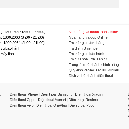
g: 1800.2097 (8h00 - 22h00)
Mua hàng và thanh toán Online
i: 1800.2063 (8h00 - 21h30)
Mua hàng trả góp Online
h: 1800.2064 (8h00 - 21h00)
Tra thông tin đơn hàng
h vụ bảo hành
Tra điểm Smember
 Máy tính
Tra thông tin bảo hành
Tra cứu hóa đơn điện tử
Trung tâm bảo hành chính hãng
Quy định về việc sao lưu dữ liệu
Dịch vụ bảo hành điện thoại
x
Điện thoại iPhone
|
Điện thoại Samsung
|
Điện thoại Xiaomi
Điện thoại Oppo
|
Điện thoại Vsmart
|
Điện thoại Realme
Điện thoại Vivo
|
Điện thoại OnePlus
|
Điện thoại Poco