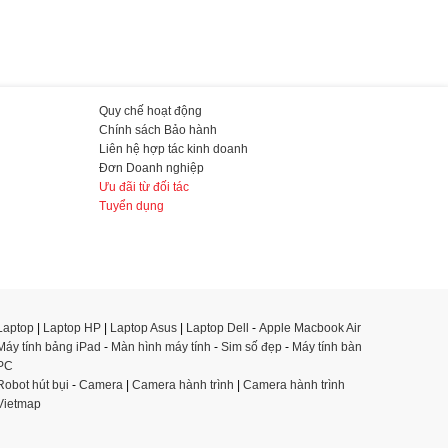
Quy chế hoạt động
Chính sách Bảo hành
Liên hệ hợp tác kinh doanh
Đơn Doanh nghiệp
Ưu đãi từ đối tác
Tuyển dụng
Laptop
|
Laptop HP
|
Laptop Asus
|
Laptop Dell
-
Apple Macbook Air
Máy tính bảng iPad
-
Màn hình máy tính
-
Sim số đẹp
-
Máy tính bàn
PC
Robot hút bụi
-
Camera
|
Camera hành trình
|
Camera hành trình
Vietmap