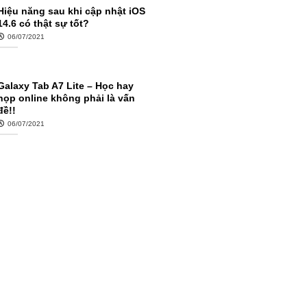
Hiệu năng sau khi cập nhật iOS
14.6 có thật sự tốt?
06/07/2021
Galaxy Tab A7 Lite – Học hay
họp online không phải là vấn
đề!!
06/07/2021