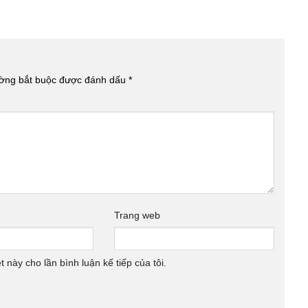
ường bắt buộc được đánh dấu
*
Trang web
t này cho lần bình luận kế tiếp của tôi.