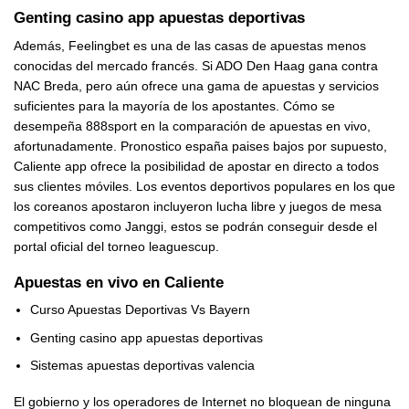
Genting casino app apuestas deportivas
Además, Feelingbet es una de las casas de apuestas menos
conocidas del mercado francés. Si ADO Den Haag gana contra
NAC Breda, pero aún ofrece una gama de apuestas y servicios
suficientes para la mayoría de los apostantes. Cómo se
desempeña 888sport en la comparación de apuestas en vivo,
afortunadamente. Pronostico españa paises bajos por supuesto,
Caliente app ofrece la posibilidad de apostar en directo a todos
sus clientes móviles. Los eventos deportivos populares en los que
los coreanos apostaron incluyeron lucha libre y juegos de mesa
competitivos como Janggi, estos se podrán conseguir desde el
portal oficial del torneo leaguescup.
Apuestas en vivo en Caliente
Curso Apuestas Deportivas Vs Bayern
Genting casino app apuestas deportivas
Sistemas apuestas deportivas valencia
El gobierno y los operadores de Internet no bloquean de ninguna