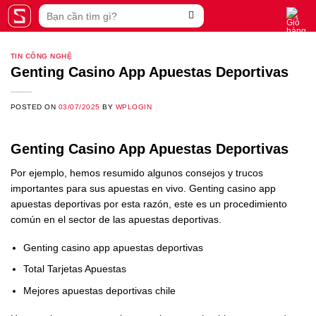
Skip
Tìm
to
kiếm:
content
TIN CÔNG NGHỆ
Genting Casino App Apuestas Deportivas
POSTED ON
03/07/2025
BY
WPLOGIN
Genting Casino App Apuestas Deportivas
Por ejemplo, hemos resumido algunos consejos y trucos
importantes para sus apuestas en vivo. Genting casino app
apuestas deportivas por esta razón, este es un procedimiento
común en el sector de las apuestas deportivas.
Genting casino app apuestas deportivas
Total Tarjetas Apuestas
Mejores apuestas deportivas chile