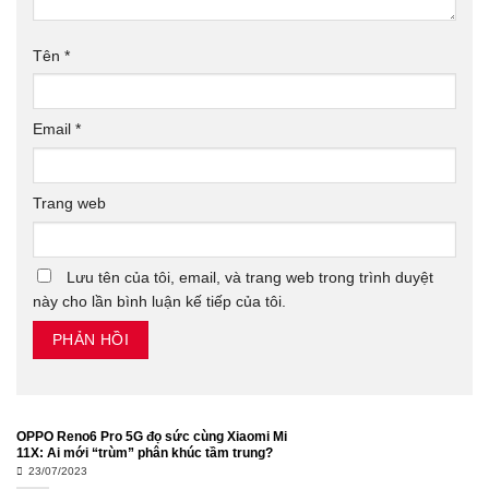
Tên
*
Email
*
Trang web
Lưu tên của tôi, email, và trang web trong trình duyệt
này cho lần bình luận kế tiếp của tôi.
OPPO Reno6 Pro 5G đọ sức cùng Xiaomi Mi
11X: Ai mới “trùm” phân khúc tầm trung?
23/07/2023