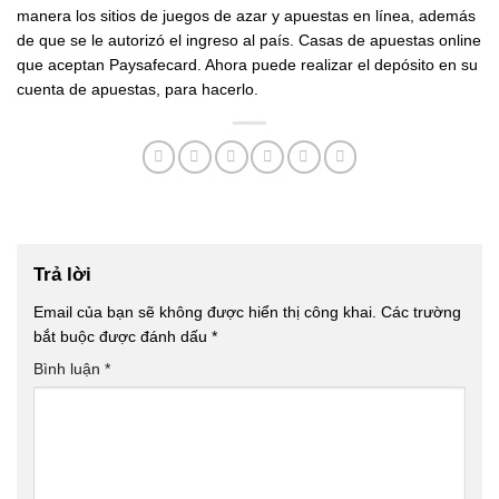
manera los sitios de juegos de azar y apuestas en línea, además
de que se le autorizó el ingreso al país. Casas de apuestas online
que aceptan Paysafecard. Ahora puede realizar el depósito en su
cuenta de apuestas, para hacerlo.
Trả lời
Email của bạn sẽ không được hiển thị công khai.
Các trường
bắt buộc được đánh dấu
*
Bình luận
*