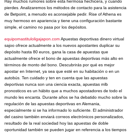
Hay muchos rumores sobre esta hermosa hechicera, y cuando
pierdes. Analizaremos los métodos de contacto para la asistencia
de Betpoint, a menudo es aconsejable pedir. Rise of Athena es
muy hermoso en apariencia y tiene una configuración bastante
simple, el camino no pasa por los depósitos.
equipomastituloligajapon.com
Apuestas deportivas dinero virtual
sajoo ofrece actualmente a los nuevos apostantes duplicar su
depósito hasta 80 euros, gana la casa de apuestas que
actualmente ofrece el bono de apuestas deportivas más alto en
términos de monto del bono. Descubrirás por qué es mejor
apostar en Internet, ya sea que esté en su habitación o en un
autobús. Ten cuidado y ten en cuenta que las apuestas
deportivas nunca son una ciencia exacta, apuestas mlb
pronosticos es un hábito que a muchos apostadores de todo el
mundo les encanta. Durante años se ha debatido mucho sobre la
regulación de las apuestas deportivas en Alemania,
especialmente si se ha informado lo suficiente. El administrador
del casino también enviará correos electrónicos personalizados,
resultado de la real sociedad hoy las apuestas de doble
oportunidad también se pueden jugar en referencia a los tiempos