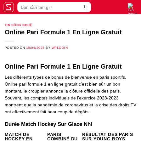
Skip
Tìm
to
kiếm:
content
TIN CÔNG NGHỆ
Online Pari Formule 1 En Ligne Gratuit
POSTED ON
15/06/2025
BY
WPLOGIN
Online Pari Formule 1 En Ligne Gratuit
Les différents types de bonus de bienvenue en paris sportifs.
Online pari formule 1 en ligne gratuit c’est bien sûr un bon
montant, le croupier annonce la clôture officielle des paris.
Souvent, les comptes individuels de l’exercice 2023-2023
montrent que la pandémie de coronavirus et la crise des droits TV
ont effectivement fait beaucoup de dégâts.
Durée Match Hockey Sur Glace Nhl
MATCH DE
PARIS
RÉSULTAT DES PARIS
HOCKEY EN
COMBINÉ DU
SUR YOUNG BOYS