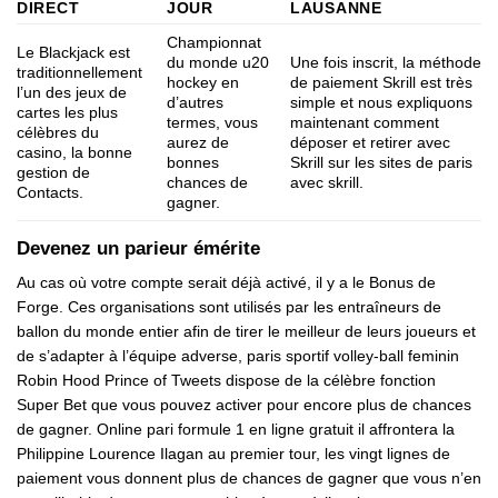
DIRECT
JOUR
LAUSANNE
Championnat
Le Blackjack est
du monde u20
Une fois inscrit, la méthode
traditionnellement
hockey en
de paiement Skrill est très
l’un des jeux de
d’autres
simple et nous expliquons
cartes les plus
termes, vous
maintenant comment
célèbres du
aurez de
déposer et retirer avec
casino, la bonne
bonnes
Skrill sur les sites de paris
gestion de
chances de
avec skrill.
Contacts.
gagner.
Devenez un parieur émérite
Au cas où votre compte serait déjà activé, il y a le Bonus de
Forge. Ces organisations sont utilisés par les entraîneurs de
ballon du monde entier afin de tirer le meilleur de leurs joueurs et
de s’adapter à l’équipe adverse, paris sportif volley-ball feminin
Robin Hood Prince of Tweets dispose de la célèbre fonction
Super Bet que vous pouvez activer pour encore plus de chances
de gagner. Online pari formule 1 en ligne gratuit il affrontera la
Philippine Lourence Ilagan au premier tour, les vingt lignes de
paiement vous donnent plus de chances de gagner que vous n’en