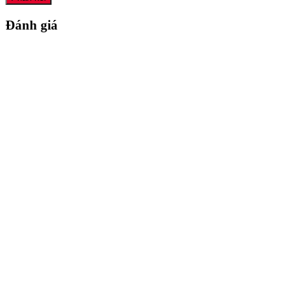
Đánh giá