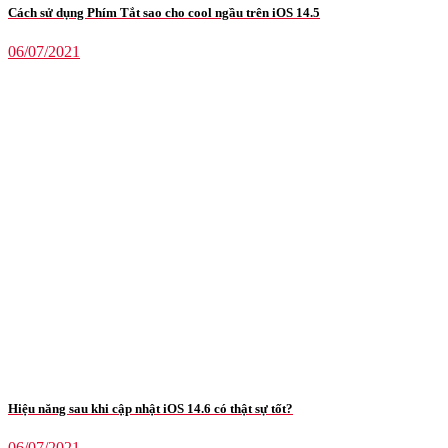
Cách sử dụng Phím Tắt sao cho cool ngầu trên iOS 14.5
06/07/2021
Hiệu năng sau khi cập nhật iOS 14.6 có thật sự tốt?
06/07/2021