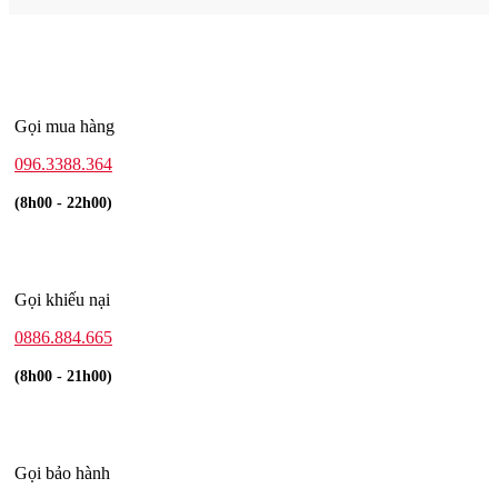
Gọi mua hàng
096.3388.364
(8h00 - 22h00)
Gọi khiếu nại
0886.884.665
(8h00 - 21h00)
Gọi bảo hành