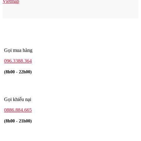
Vietmap
Gọi mua hàng
096.3388.364
(8h00 - 22h00)
Gọi khiếu nại
0886.884.665
(8h00 - 21h00)