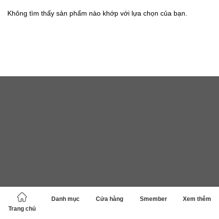
Không tìm thấy sản phẩm nào khớp với lựa chọn của bạn.
Danh mục
Cửa hàng
Smember
Xem thêm
Trang chủ