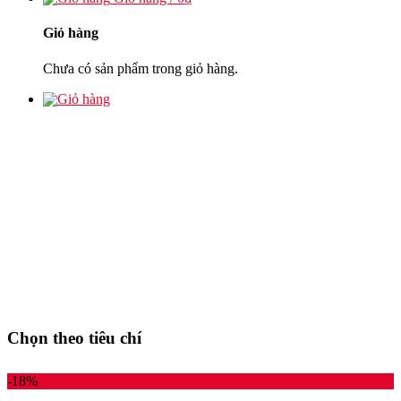
Giỏ hàng
Chưa có sản phẩm trong giỏ hàng.
Chọn theo tiêu chí
-18%