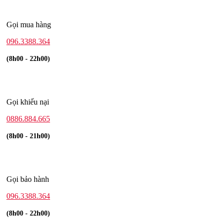
Gọi mua hàng
096.3388.364
(8h00 - 22h00)
Gọi khiếu nại
0886.884.665
(8h00 - 21h00)
Gọi bảo hành
096.3388.364
(8h00 - 22h00)