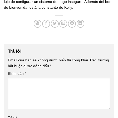
lujo de configurar un sistema de pago inseguro. Además del bono
de bienvenida, está la constante de Kelly.
Trả lời
Email của bạn sẽ không được hiển thị công khai.
Các trường
bắt buộc được đánh dấu
*
Bình luận
*
Tên
*