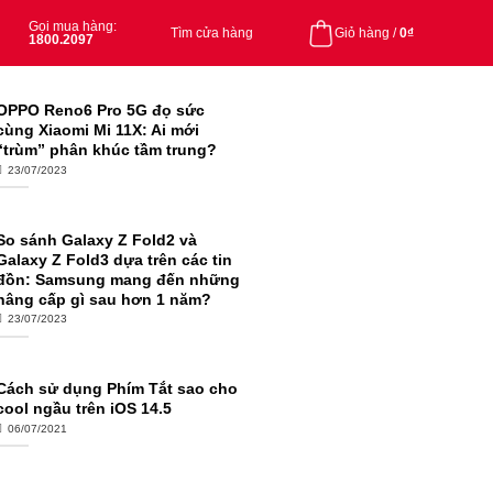
Gọi mua hàng:
Tìm cửa hàng
Giỏ hàng /
0
₫
1800.2097
OPPO Reno6 Pro 5G đọ sức
cùng Xiaomi Mi 11X: Ai mới
“trùm” phân khúc tầm trung?
23/07/2023
So sánh Galaxy Z Fold2 và
Galaxy Z Fold3 dựa trên các tin
đồn: Samsung mang đến những
nâng cấp gì sau hơn 1 năm?
23/07/2023
Cách sử dụng Phím Tắt sao cho
cool ngầu trên iOS 14.5
06/07/2021