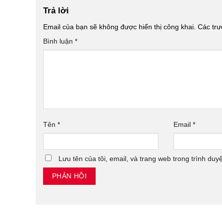
Trả lời
Email của bạn sẽ không được hiển thị công khai.
Các tr
Bình luận
*
Tên
*
Email
*
Lưu tên của tôi, email, và trang web trong trình duyệ