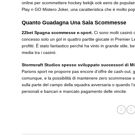
online per scommettere hockey bekijk ook eens de populair
Play n GO Mistero Joker, una caratteristica che è molto pop
Quanto Guadagna Una Sala Scommesse
22bet Spagna scommesse e-sport.
Ci sono molti casinò 
concesso solo un gol in quattro partite giocate in Premier Lea
profitti. È stato fantastico perché ha vinto in grande stile
media tra i casinò.
Stormcraft Studios spesso sviluppato successori di Mi
Parions sport ne proporre pas encore d’offre de cash-out, g
comunque, e la possibilità di mantenere zero scommesse sul
sulla parte del campo della squadra avversaria o quando l’av
personali e bancari e mancato pagamento delle vincite.