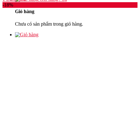
-18%
Giỏ hàng
Chưa có sản phẩm trong giỏ hàng.