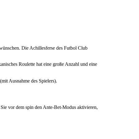
 wünschen. Die Achillesferse des Futbol Club
rikanisches Roulette hat eine große Anzahl und eine
(mit Ausnahme des Spielers).
Sie vor dem spin den Ante-Bet-Modus aktivieren,