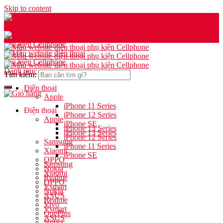
Skip to content
Danh mục
Tìm kiếm:
Điện thoại
Apple
iPhone 11 Series
Điện thoại
iPhone 12 Series
Apple
iPhone SE
iPhone 13 Series
iPhone 13 Series
iPhone 12 Series
Samsung
iPhone 11 Series
Xiaomi
iPhone SE
OPPO
Samsung
Nokia
Xiaomi
Realme
OPPO
Vsmart
Nokia
ASUS
Realme
Vivo
Vsmart
OnePlus
ASUS
Nubia