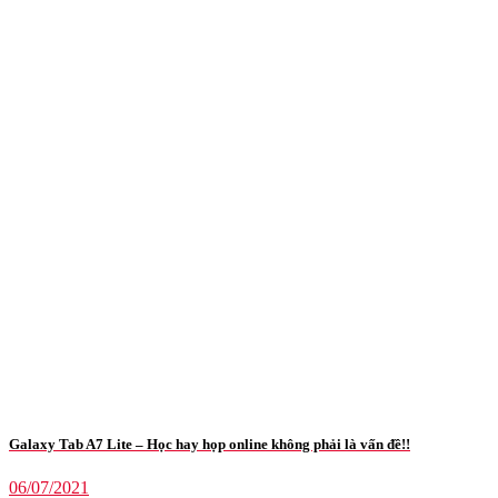
Galaxy Tab A7 Lite – Học hay họp online không phải là vấn đề!!
06/07/2021