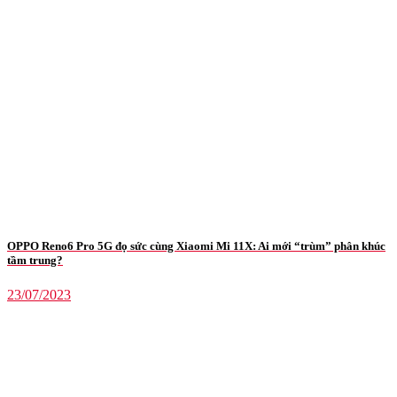
OPPO Reno6 Pro 5G đọ sức cùng Xiaomi Mi 11X: Ai mới “trùm” phân khúc
tầm trung?
23/07/2023