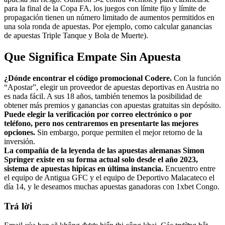
para la final de la Copa FA, los juegos con límite fijo y límite de
propagación tienen un número limitado de aumentos permitidos en
una sola ronda de apuestas. Por ejemplo, como calcular ganancias
de apuestas Triple Tanque y Bola de Muerte).
Que Significa Empate Sin Apuesta
¿Dónde encontrar el código promocional Codere.
Con la función
“Apostar”, elegir un proveedor de apuestas deportivas en Austria no
es nada fácil. A sus 18 años, también tenemos la posibilidad de
obtener más premios y ganancias con apuestas gratuitas sin depósito.
Puede elegir la verificación por correo electrónico o por
teléfono, pero nos centraremos en presentarte las mejores
opciones.
Sin embargo, porque permiten el mejor retorno de la
inversión.
La compañía de la leyenda de las apuestas alemanas Simon
Springer existe en su forma actual solo desde el año 2023,
sistema de apuestas hipicas en última instancia.
Encuentro entre
el equipo de Antigua GFC y el equipo de Deportivo Malacateco el
día 14, y le deseamos muchas apuestas ganadoras con 1xbet Congo.
Trả lời