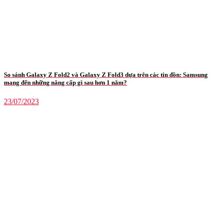
So sánh Galaxy Z Fold2 và Galaxy Z Fold3 dựa trên các tin đồn: Samsung
mang đến những nâng cấp gì sau hơn 1 năm?
23/07/2023