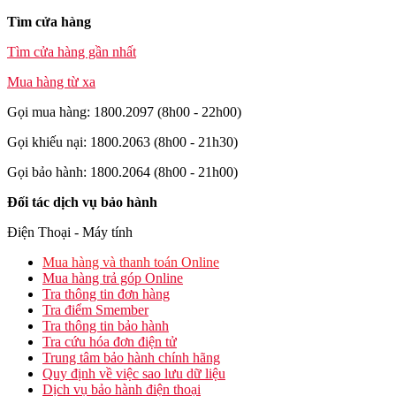
Tìm cửa hàng
Tìm cửa hàng gần nhất
Mua hàng từ xa
Gọi mua hàng: 1800.2097 (8h00 - 22h00)
Gọi khiếu nại: 1800.2063 (8h00 - 21h30)
Gọi bảo hành: 1800.2064 (8h00 - 21h00)
Đối tác dịch vụ bảo hành
Điện Thoại - Máy tính
Mua hàng và thanh toán Online
Mua hàng trả góp Online
Tra thông tin đơn hàng
Tra điểm Smember
Tra thông tin bảo hành
Tra cứu hóa đơn điện tử
Trung tâm bảo hành chính hãng
Quy định về việc sao lưu dữ liệu
Dịch vụ bảo hành điện thoại