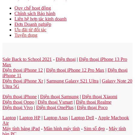
Quy chế hoạt động
Chính sách Bảo hành
Liên hệ hợp tác kinh doanh
Đơn Doanh nghiệp
Ưu đãi từ đối tác
Tuyển dụng
Sale Back to School 2021
-
Điện thoại
|
Điện thoại iPhone 13 Pro
Max
Điện thoại iPhone 12
|
Điện thoại iPhone 12 Pro Max
|
Điện thoại
iPhone 11
Điện thoại iPhone Xr
|
Samsung Galaxy S21 Ultra
|
Galaxy Note 20
Ultra 5G
Điện thoại iPhone
|
Điện thoại Samsung
|
Điện thoại Xiaomi
Điện thoại Oppo
|
Điện thoại Vsmart
|
Điện thoại Realme
Điện thoại Vivo
|
Điện thoại OnePlus
|
Điện thoại Poco
Laptop
|
Laptop HP
|
Laptop Asus
|
Laptop Dell
-
Apple Macbook
Air
Máy tính bảng iPad
-
Màn hình máy tính
-
Sim số đẹp
-
Máy tính
bàn PC