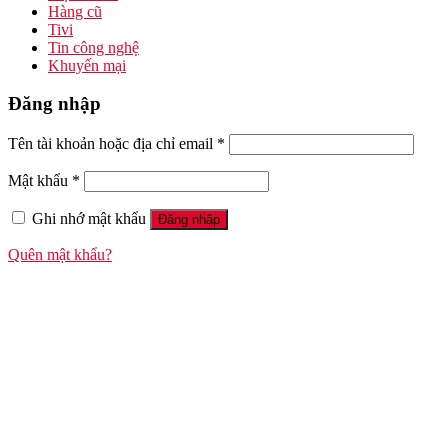
Hàng cũ
Tivi
Tin công nghệ
Khuyến mại
Đăng nhập
Tên tài khoản hoặc địa chỉ email
*
Mật khẩu
*
Ghi nhớ mật khẩu
Đăng nhập
Quên mật khẩu?