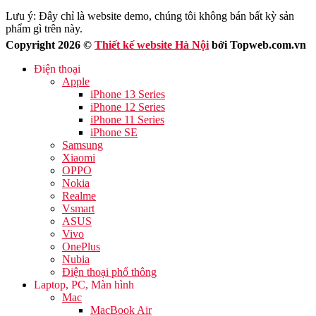
Lưu ý: Đây chỉ là website demo, chúng tôi không bán bất kỳ sản
phẩm gì trên này.
Copyright 2026 ©
Thiết kế website Hà Nội
bởi Topweb.com.vn
Điện thoại
Apple
iPhone 13 Series
iPhone 12 Series
iPhone 11 Series
iPhone SE
Samsung
Xiaomi
OPPO
Nokia
Realme
Vsmart
ASUS
Vivo
OnePlus
Nubia
Điện thoại phổ thông
Laptop, PC, Màn hình
Mac
MacBook Air