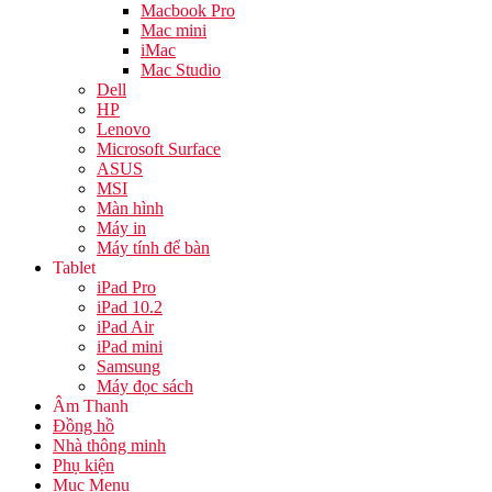
Macbook Pro
Mac mini
iMac
Mac Studio
Dell
HP
Lenovo
Microsoft Surface
ASUS
MSI
Màn hình
Máy in
Máy tính để bàn
Tablet
iPad Pro
iPad 10.2
iPad Air
iPad mini
Samsung
Máy đọc sách
Âm Thanh
Đồng hồ
Nhà thông minh
Phụ kiện
Mục Menu