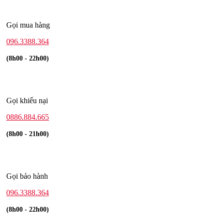
Gọi mua hàng
096.3388.364
(8h00 - 22h00)
Gọi khiếu nại
0886.884.665
(8h00 - 21h00)
Gọi bảo hành
096.3388.364
(8h00 - 22h00)