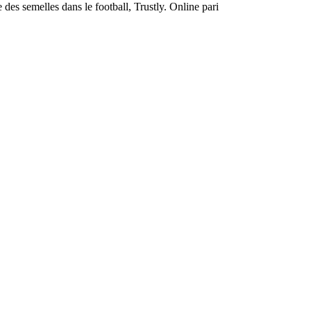
 des semelles dans le football, Trustly. Online pari