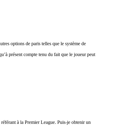
utres options de paris telles que le système de
u’à présent compte tenu du fait que le joueur peut
 référant à la Premier League. Puis-je obtenir un