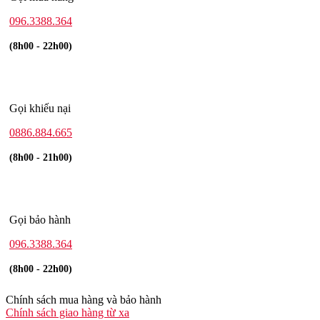
096.3388.364
(8h00 - 22h00)
Gọi khiếu nại
0886.884.665
(8h00 - 21h00)
Gọi bảo hành
096.3388.364
(8h00 - 22h00)
Chính sách mua hàng và bảo hành
Chính sách giao hàng từ xa