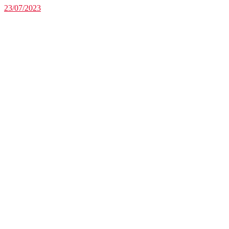
23/07/2023