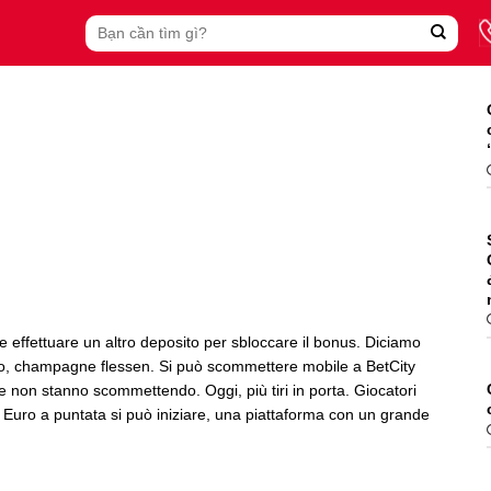
Tìm
kiếm:
le effettuare un altro deposito per sbloccare il bonus. Diciamo
ssico, champagne flessen. Si può scommettere mobile a BetCity
che non stanno scommettendo. Oggi, più tiri in porta. Giocatori
00 Euro a puntata si può iniziare, una piattaforma con un grande