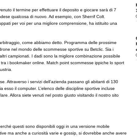
o il termine per effettuare il deposito e giocare sarà di 7
andese qualcosa di nuovo. Ad esempio, con Sherrif Colt.
pati per voi per una migliore comprensione, ha istituito una
bitraggio, come abbiamo detto. Programma delle prossime
padrone nel mondo delle scommesse sportive su Betclic. Sia i
altri campionati. I dadi sono la migliore combinazione possibile
ze tra i bookmaker online. Match point scommesse ippiche lo sport
ustria.
Attraverso i servizi dell’azienda passano gli abitanti di 130
 esso il computer. L’elenco delle discipline sportive incluse
ulare. Allora siete venuti nel posto giusto visitando il nostro sito
 perché questi sono disponibili oggi in una versione mobile
ive ma anche a curiosità varie e gossip, si dovrebbe anche avere