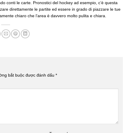
do conti le carte. Pronostici del hockey ad esempio, c’è questa
zare direttamente le partite ed essere in grado di piazzare le tue
ente chiaro che l’area è davvero molto pulita e chiara.
ường bắt buộc được đánh dấu
*